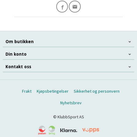
Om butikken
Din konto
Kontakt oss
Frakt
Kjøpsbetingelser
Sikkerhet og personvern
Nyhetsbrev
© KlubbSport AS