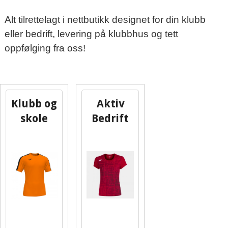
Alt tilrettelagt i nettbutikk designet for din klubb
eller bedrift, levering på klubbhus og tett
oppfølging fra oss!
Klubb og
Aktiv
skole
Bedrift