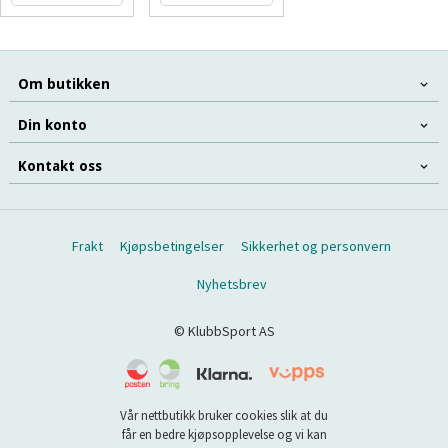
Om butikken
Din konto
Kontakt oss
Frakt
Kjøpsbetingelser
Sikkerhet og personvern
Nyhetsbrev
© KlubbSport AS
Vår nettbutikk bruker cookies slik at du
får en bedre kjøpsopplevelse og vi kan