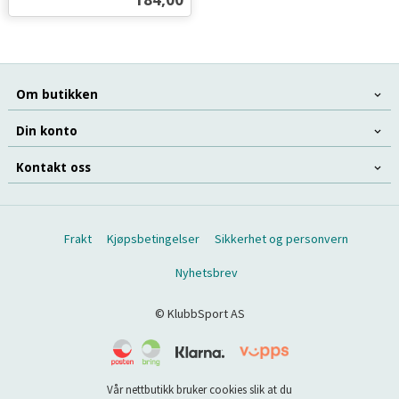
mva.
Om butikken
Din konto
Kontakt oss
Frakt
Kjøpsbetingelser
Sikkerhet og personvern
Nyhetsbrev
© KlubbSport AS
Vår nettbutikk bruker cookies slik at du