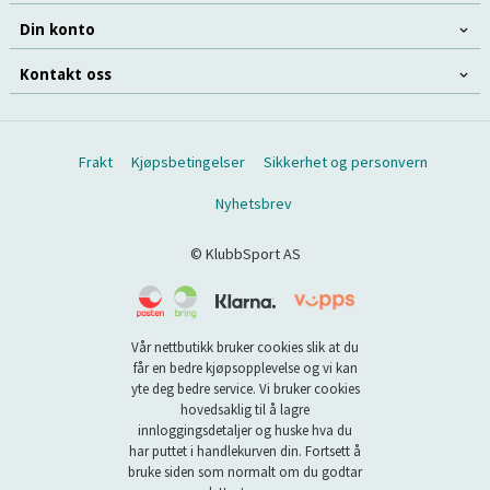
Din konto
Kontakt oss
Frakt
Kjøpsbetingelser
Sikkerhet og personvern
Nyhetsbrev
© KlubbSport AS
Vår nettbutikk bruker cookies slik at du
får en bedre kjøpsopplevelse og vi kan
yte deg bedre service. Vi bruker cookies
hovedsaklig til å lagre
innloggingsdetaljer og huske hva du
har puttet i handlekurven din. Fortsett å
bruke siden som normalt om du godtar