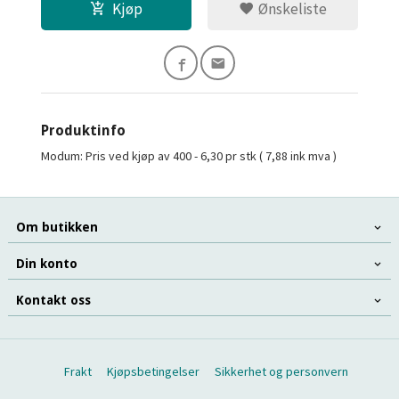
Kjøp
Ønskeliste
Produktinfo
Modum: Pris ved kjøp av 400 - 6,30 pr stk ( 7,88 ink mva )
Om butikken
Din konto
Kontakt oss
Frakt
Kjøpsbetingelser
Sikkerhet og personvern