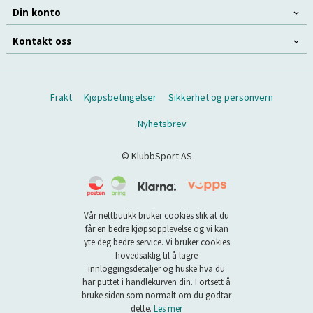
Din konto
Kontakt oss
Frakt
Kjøpsbetingelser
Sikkerhet og personvern
Nyhetsbrev
© KlubbSport AS
Vår nettbutikk bruker cookies slik at du
får en bedre kjøpsopplevelse og vi kan
yte deg bedre service. Vi bruker cookies
hovedsaklig til å lagre
innloggingsdetaljer og huske hva du
har puttet i handlekurven din. Fortsett å
bruke siden som normalt om du godtar
dette.
Les mer