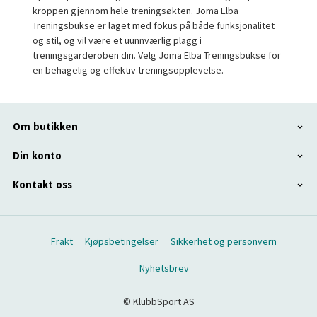
kroppen gjennom hele treningsøkten. Joma Elba
Treningsbukse er laget med fokus på både funksjonalitet
og stil, og vil være et uunnværlig plagg i
treningsgarderoben din. Velg Joma Elba Treningsbukse for
en behagelig og effektiv treningsopplevelse.
Om butikken
Din konto
Kontakt oss
Frakt
Kjøpsbetingelser
Sikkerhet og personvern
Nyhetsbrev
© KlubbSport AS