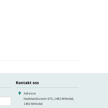
Kontakt oss
Adresse
Hadelandsveien 673, 1482 Nittedal
,
1482
Nittedal