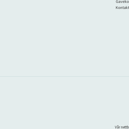
Gaveko
Kontakt
Vår nettb