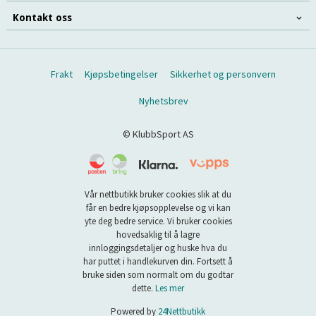
Kontakt oss
Frakt
Kjøpsbetingelser
Sikkerhet og personvern
Nyhetsbrev
© KlubbSport AS
Vår nettbutikk bruker cookies slik at du
får en bedre kjøpsopplevelse og vi kan
yte deg bedre service. Vi bruker cookies
hovedsaklig til å lagre
innloggingsdetaljer og huske hva du
har puttet i handlekurven din. Fortsett å
bruke siden som normalt om du godtar
dette.
Les mer
Powered by
24Nettbutikk