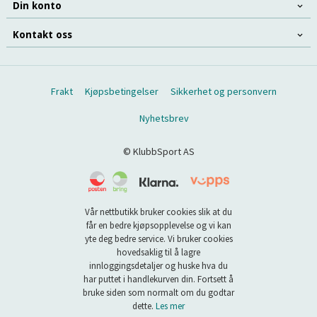
Din konto
Kontakt oss
Frakt
Kjøpsbetingelser
Sikkerhet og personvern
Nyhetsbrev
© KlubbSport AS
Vår nettbutikk bruker cookies slik at du
får en bedre kjøpsopplevelse og vi kan
yte deg bedre service. Vi bruker cookies
hovedsaklig til å lagre
innloggingsdetaljer og huske hva du
har puttet i handlekurven din. Fortsett å
bruke siden som normalt om du godtar
dette.
Les mer