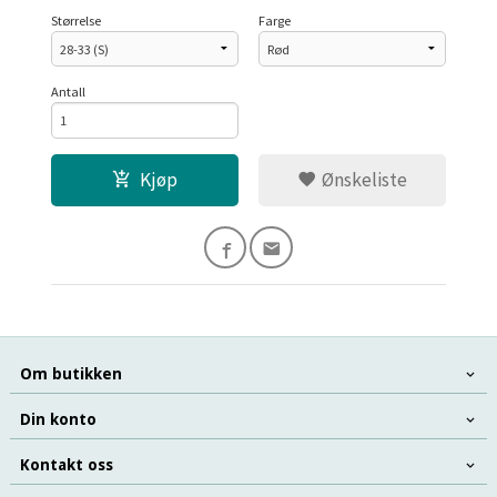
Størrelse
Farge
Antall
Kjøp
Ønskeliste
Om butikken
Din konto
Kontakt oss