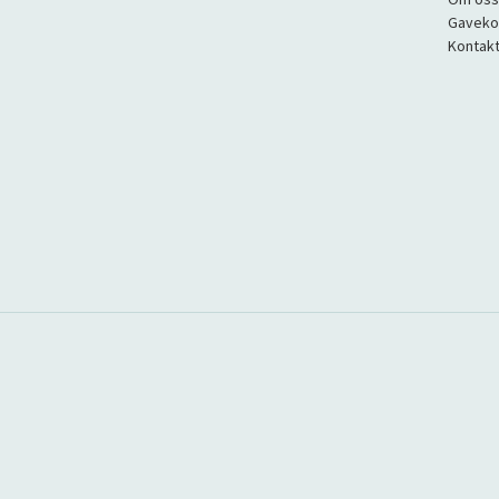
Gaveko
Kontakt