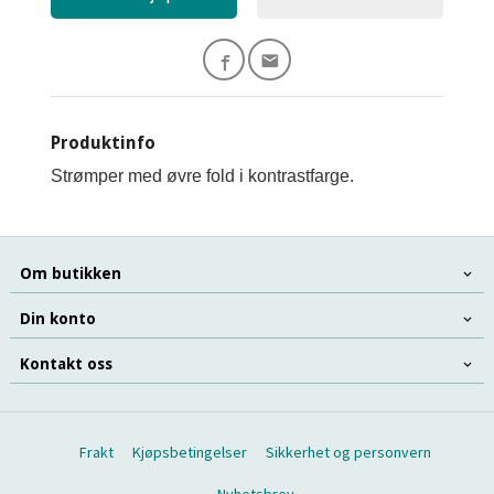
Produktinfo
Strømper med øvre fold i kontrastfarge.
Om butikken
Din konto
Kontakt oss
Frakt
Kjøpsbetingelser
Sikkerhet og personvern