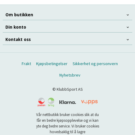
Om butikken
Din konto
Kontakt oss
Frakt
Kjøpsbetingelser
Sikkerhet og personvern
Nyhetsbrev
© KlubbSport AS
Vår nettbutikk bruker cookies slik at du
får en bedre kjøpsopplevelse og vi kan
yte deg bedre service. Vi bruker cookies
hovedsaklig til å lagre