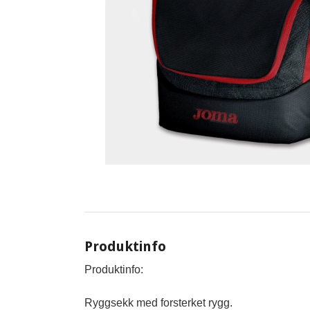
Produktinfo
Produktinfo:
Ryggsekk med forsterket rygg.
