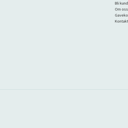
Bli kun
Om oss
Gaveko
Kontakt